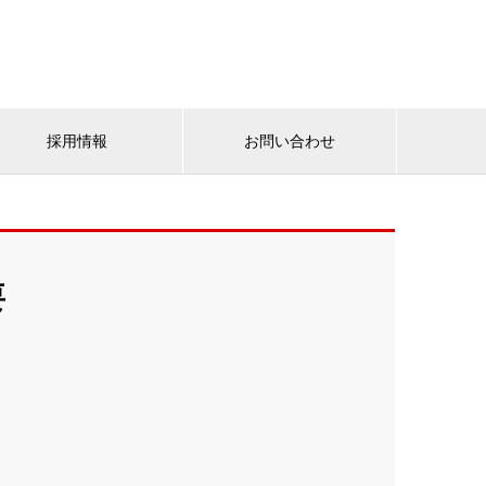
採用情報
お問い合わせ
要