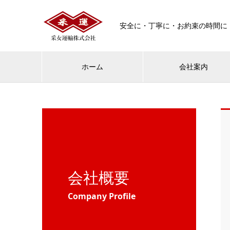
安全に・丁寧に・お約束の時間に
ホーム
会社案内
会社概要
Company Profile