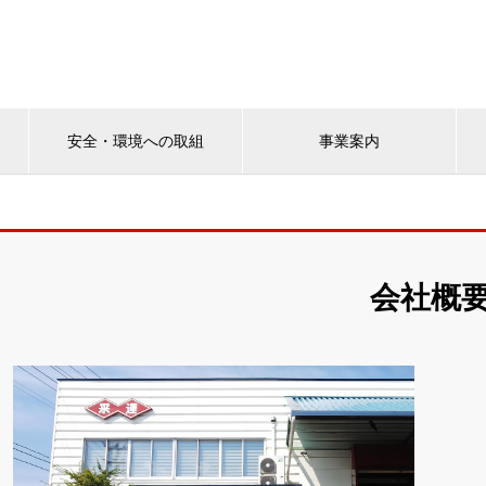
安全・環境への取組
事業案内
会社概