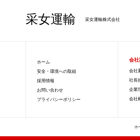
采女運輸
采女運輸株式会社
会社
ホーム
会社
安全・環境への取組
社長
採用情報
企業
お問い合わせ
会社
プライバシーポリシー
ホ