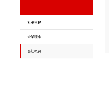
社長挨拶
企業理念
会社概要